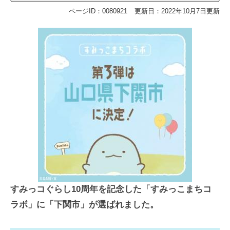
ページID：0080921
更新日：2022年10月7日更新
すみっコぐらし10周年を記念した「すみっこまちコ
ラボ」に「下関市」が選ばれました。