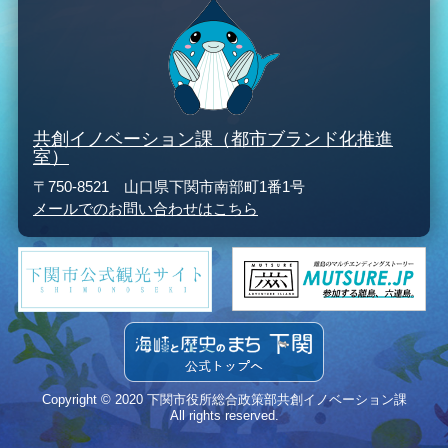
共創イノベーション課（都市ブランド化推進
室）
〒750-8521 山口県下関市南部町1番1号
メールでのお問い合わせはこちら
Copyright © 2020 下関市役所総合政策部共創イノベーション課
All rights reserved.