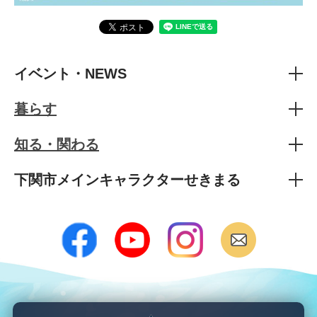
イベント・NEWS
暮らす
知る・関わる
下関市メインキャラクターせきまる