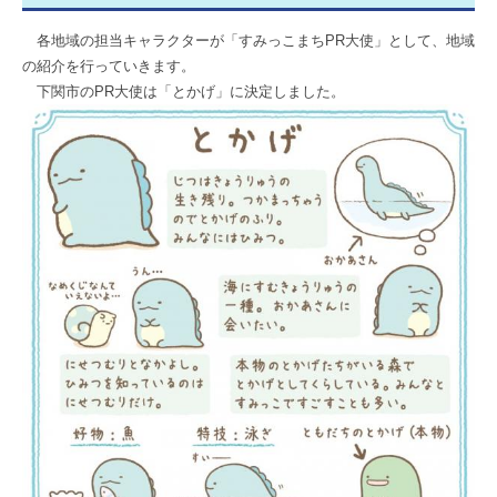
各地域の担当キャラクターが「すみっこまちPR大使」として、地域
の紹介を行っていきます。
下関市のPR大使は「とかげ」に決定しました。