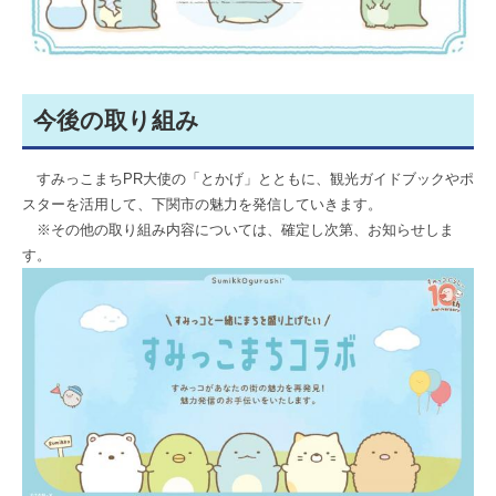
今後の取り組み
すみっこまちPR大使の「とかげ」とともに、観光ガイドブックやポ
スターを活用して、下関市の魅力を発信していきます。
※その他の取り組み内容については、確定し次第、お知らせしま
す。