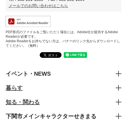
メールでのお問い合わせはこちら
PDF形式のファイルをご覧いただく場合には、Adobe社が提供するAdobe
Readerが必要です。
Adobe Readerをお持ちでない方は、バナーのリンク先からダウンロードし
てください。（無料）
イベント・NEWS
暮らす
知る・関わる
下関市メインキャラクターせきまる