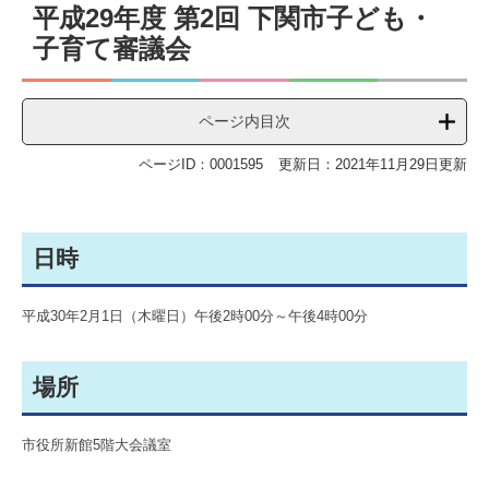
平成29年度 第2回 下関市子ども・
文
子育て審議会
ページ内目次
ページID：0001595
更新日：2021年11月29日更新
日時
平成30年2月1日（木曜日）午後2時00分～午後4時00分
場所
市役所新館5階大会議室