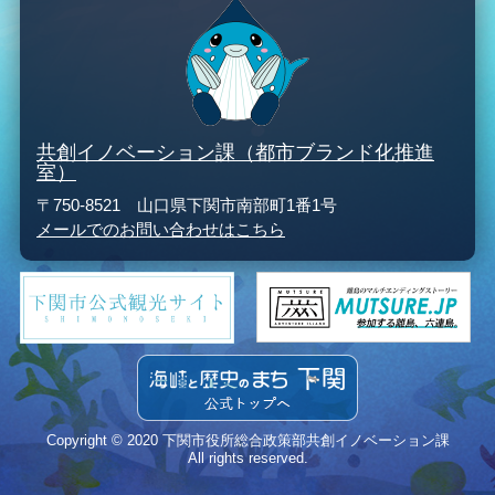
共創イノベーション課（都市ブランド化推進
室）
〒750-8521 山口県下関市南部町1番1号
メールでのお問い合わせはこちら
Copyright © 2020 下関市役所総合政策部共創イノベーション課
All rights reserved.