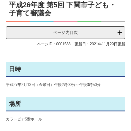
平成26年度 第5回 下関市子ども・
文
子育て審議会
ページ内目次
ページID：0001588
更新日：2021年11月29日更新
日時
平成27年2月13日（金曜日）午後2時00分～午後3時50分
場所
カラトピア5階ホール