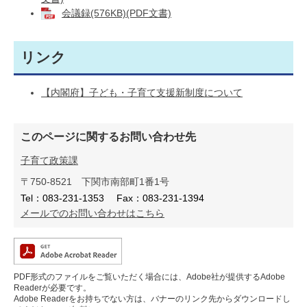
会議録(576KB)(PDF文書)
リンク
【内閣府】子ども・子育て支援新制度について
このページに関するお問い合わせ先
子育て政策課
〒750-8521
下関市南部町1番1号
Tel：083-231-1353
Fax：083-231-1394
メールでのお問い合わせはこちら
PDF形式のファイルをご覧いただく場合には、Adobe社が提供するAdobe
Readerが必要です。
Adobe Readerをお持ちでない方は、バナーのリンク先からダウンロードし