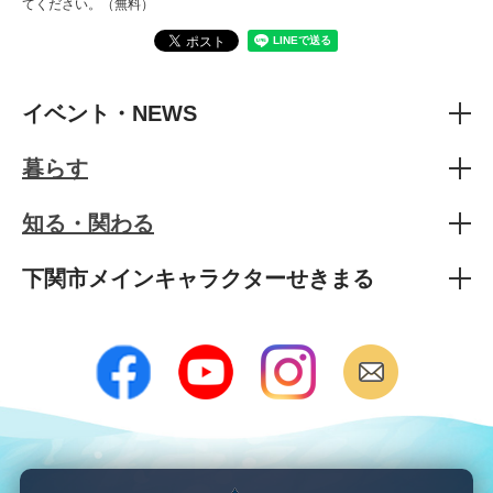
てください。（無料）
イベント・NEWS
暮らす
知る・関わる
下関市メインキャラクターせきまる