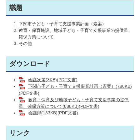
議題
下関市子ども・子育て支援事業計画（素案）
教育・保育施設、地域子ども・子育て支援事業の提供量、
確保方策について
その他
ダウンロード
会議次第(3KB)(PDF文書)
下関市子ども・子育て支援事業計画（素案）(786KB)
(PDF文書)
教育・保育及び地域子ども・子育て支援事業の提供
量、確保方策について(888KB)(PDF文書)
会議録(133KB)(PDF文書)
リンク