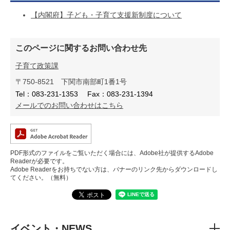
【内閣府】子ども・子育て支援新制度について
このページに関するお問い合わせ先
子育て政策課
〒750-8521
下関市南部町1番1号
Tel：083-231-1353
Fax：083-231-1394
メールでのお問い合わせはこちら
PDF形式のファイルをご覧いただく場合には、Adobe社が提供するAdobe
Readerが必要です。
Adobe Readerをお持ちでない方は、バナーのリンク先からダウンロードし
てください。（無料）
イベント・NEWS