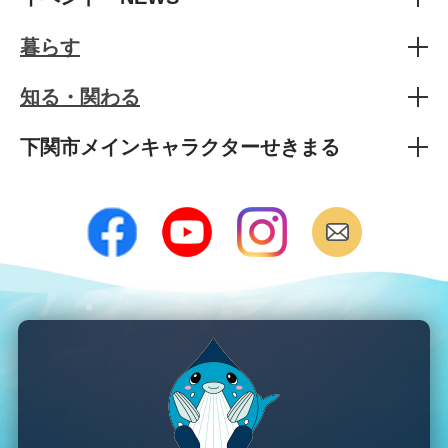
暮らす
知る・関わる
下関市メインキャラクターせきまる