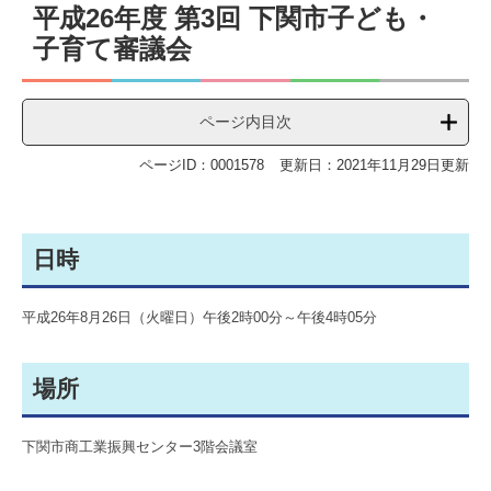
平成26年度 第3回 下関市子ども・
文
子育て審議会
ページ内目次
ページID：0001578
更新日：2021年11月29日更新
日時
平成26年8月26日（火曜日）午後2時00分～午後4時05分
場所
下関市商工業振興センター3階会議室