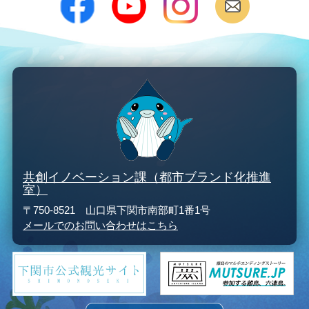
共創イノベーション課（都市ブランド化推進
室）
〒750-8521 山口県下関市南部町1番1号
メールでのお問い合わせはこちら