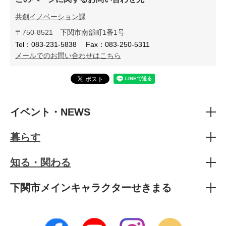
共創イノベーション課
〒750-8521
下関市南部町1番1号
Tel：083-231-5838
Fax：083-250-5311
メールでのお問い合わせはこちら
イベント・NEWS
暮らす
知る・関わる
下関市メインキャラクターせきまる