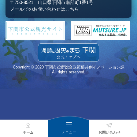
〒750-8521 山口県下関市南部町1番1号
メールでのお問い合わせはこちら
Copyright © 2020 下関市役所総合政策部共創イノベーション課
All rights reserved.
メニュー
ホーム
お問い合わせ