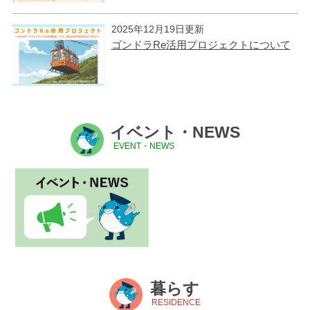
2025年12月19日更新
ゴンドラRe活用プロジェクトについて
イベント・NEWS
EVENT・NEWS
暮らす
RESIDENCE