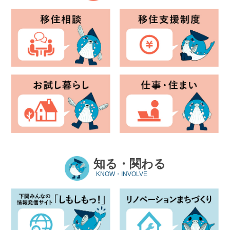
知る・関わる
KNOW・INVOLVE